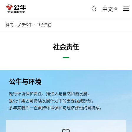
中文
首页
>
关于公牛
>
社会责任
社会责任
公牛与环境
履行环境保护责任、推进人与自然和谐发展，
是公牛集团可持续发展计划中的重要组成部分。
多年来我们一直秉持环境保护与经济建设的可持续。