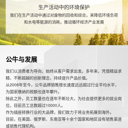
生产活动中的环境保护
我们在生产活动中通过对废物的回收和综合，来降低环境负荷
和水电等能源的消耗，推动循环经济产业发展
公牛与发展
我们以消费者为导向，始终从客户需求出发。多年来，凭借精益求
精、不断超越的创新理念，持续提升产品价值。
从2008年至今，公牛品牌销售增长速度远远超过行业平均水平，
为国家缴纳的税额也逐年攀升。
除此之外，员工数量也在逐年不断壮大，为社会提供更多的就业岗
位，目前员工总数超过10000人。
作为插座转换行业的大品牌，我们致力于将业务拓展到海外。
目前，在美国、俄罗斯、东南亚等十余个国家和地区设有销售渠道
或销售代理机构。