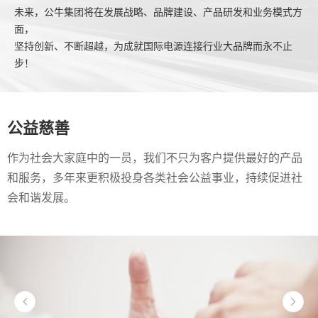
未来，公牛集团将在发展战略、品牌建设、产品研发和业务模式方
面，
坚持创新、不断超越，为成就国际电源连接行业大品牌而永不止
步！
公益慈善
作为社会大家庭中的一员，我们不只为客户提供最好的产品
和服务，多年来更积极投身各类社会公益事业，持续促进社
会和谐发展。