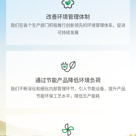
改善环境管理体制
我们在各个生产部门积极推行创新领先的环境管理体系，促进
可持续发展
通过节能产品降低环境负荷
我们不断深化和细化内部管理环节，引入节能设备，提升产品
节能环保工艺水平，降低生产能耗