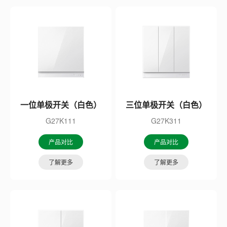
一位单极开关（白色）
三位单极开关（白色）
G27K111
G27K311
产品对比
产品对比
了解更多
了解更多