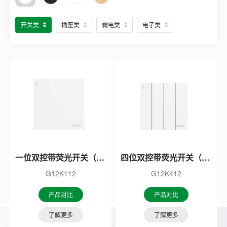
开关类
插座类
弱电类
电子类
一位双控带荧光开关（白色）
四位双控带荧光开关（白色）
G12K112
G12K412
产品对比
产品对比
了解更多
了解更多