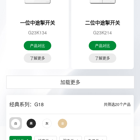
一位中途掣开关
二位中途掣开关
G23K134
G23K214
产品对比
产品对比
了解更多
了解更多
加载更多
经典系列：G18
共筛选
20
个产品