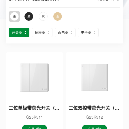
开关类
插座类
弱电类
电子类
三位单极带荧光开关（白色）
三位双控带荧光开关（白色）
G25K311
G25K312
产品对比
产品对比