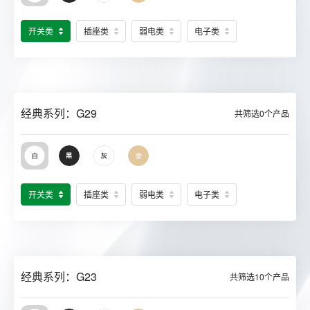
开关类
插座类
弱电类
电子类
经典系列：G29
共筛选
0
个产品
开关类
插座类
弱电类
电子类
经典系列：G23
共筛选
10
个产品