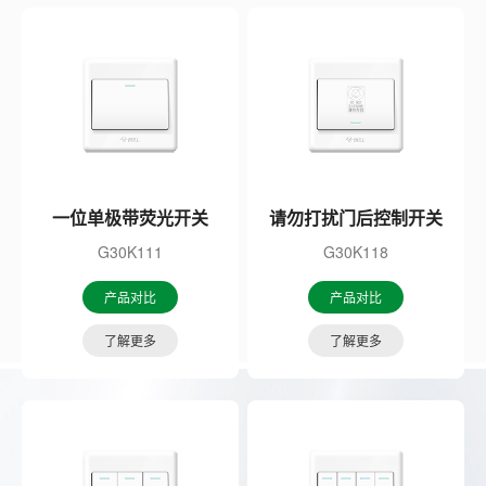
一位单极带荧光开关
请勿打扰门后控制开关
G30K111
G30K118
产品对比
产品对比
了解更多
了解更多