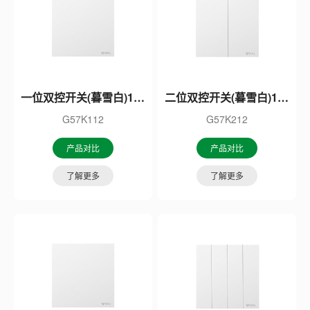
一位双控开关(暮雪白)16A
二位双控开关(暮雪白)16A
G57K112
G57K212
产品对比
产品对比
了解更多
了解更多