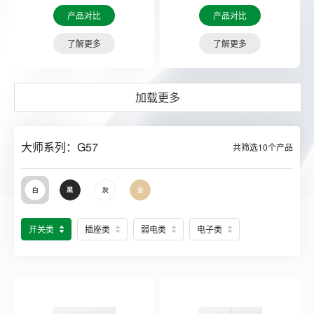
产品对比
产品对比
了解更多
了解更多
加载更多
大师系列：G57
共筛选
10
个产品
开关类
插座类
弱电类
电子类