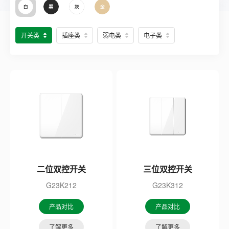
开关类
插座类
弱电类
电子类
二位双控开关
三位双控开关
G23K212
G23K312
产品对比
产品对比
了解更多
了解更多