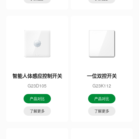
智能人体感应控制开关
一位双控开关
G23D105
G23K112
产品对比
产品对比
了解更多
了解更多