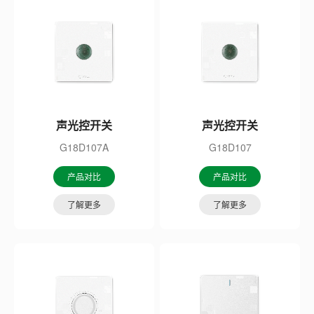
声光控开关
声光控开关
G18D107A
G18D107
产品对比
产品对比
了解更多
了解更多