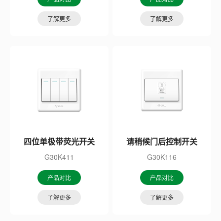
了解更多
了解更多
四位单极带荧光开关
请稍候门后控制开关
G30K411
G30K116
产品对比
产品对比
了解更多
了解更多