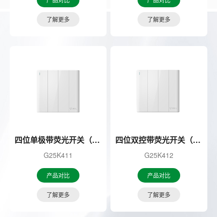
了解更多
了解更多
四位单极带荧光开关（白色）
四位双控带荧光开关（白色）
G25K411
G25K412
产品对比
产品对比
了解更多
了解更多