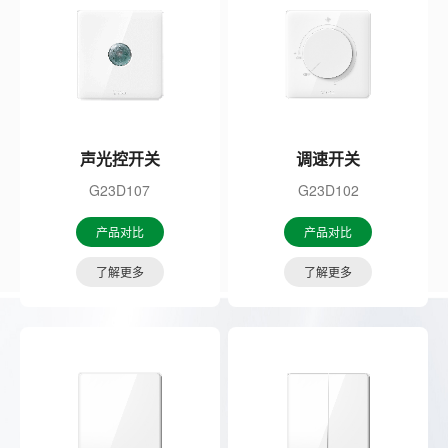
声光控开关
调速开关
G23D107
G23D102
产品对比
产品对比
了解更多
了解更多