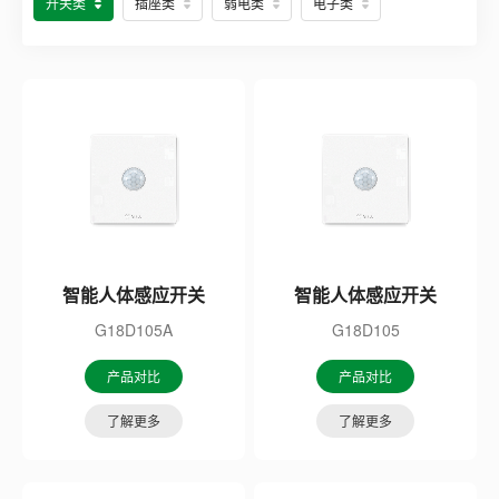
开关类
插座类
弱电类
电子类
智能人体感应开关
智能人体感应开关
G18D105A
G18D105
产品对比
产品对比
了解更多
了解更多