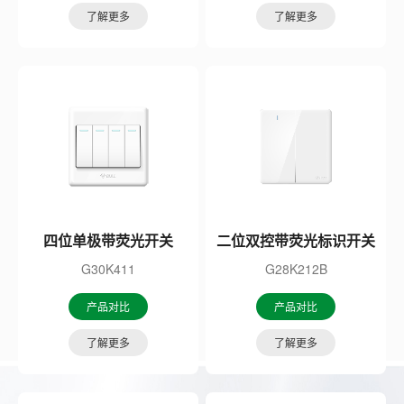
了解更多
了解更多
四位单极带荧光开关
二位双控带荧光标识开关
G30K411
G28K212B
产品对比
产品对比
了解更多
了解更多