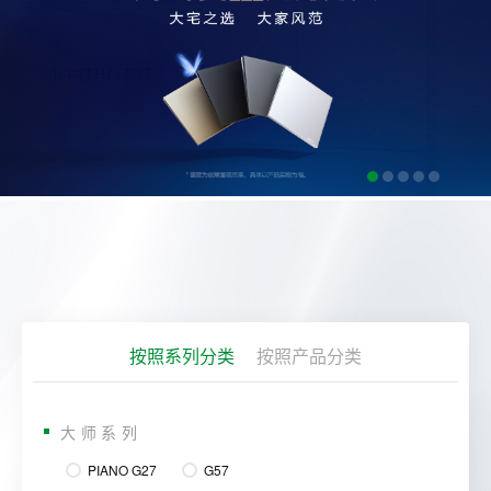
按照系列分类
按照产品分类
大师系列
PIANO G27
G57