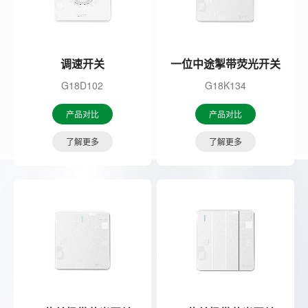
调速开关
一位中途掣带荧光开关
G18D102
G18K134
产品对比
产品对比
了解更多
了解更多