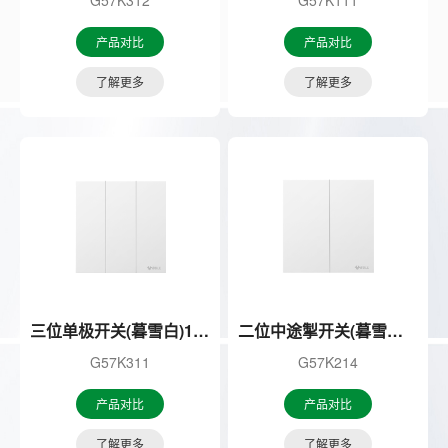
产品对比
产品对比
了解更多
了解更多
三位单极开关(暮雪白)16A
二位中途掣开关(暮雪白)16A
G57K311
G57K214
产品对比
产品对比
了解更多
了解更多