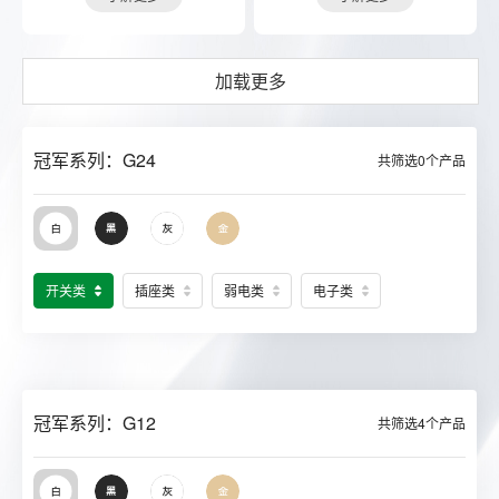
加载更多
冠军系列：G24
共筛选
0
个产品
开关类
插座类
弱电类
电子类
冠军系列：G12
共筛选
4
个产品