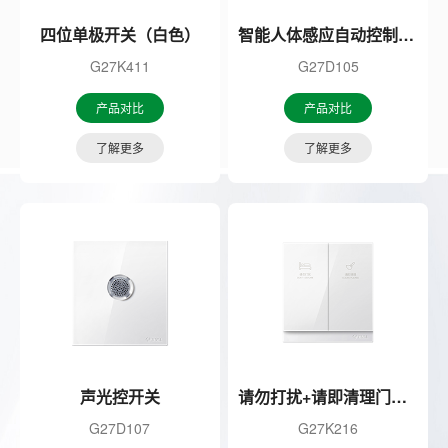
四位单极开关（白色）
智能人体感应自动控制开关
G27K411
G27D105
产品对比
产品对比
了解更多
了解更多
声光控开关
请勿打扰+请即清理门后控制开关（白色）
G27D107
G27K216