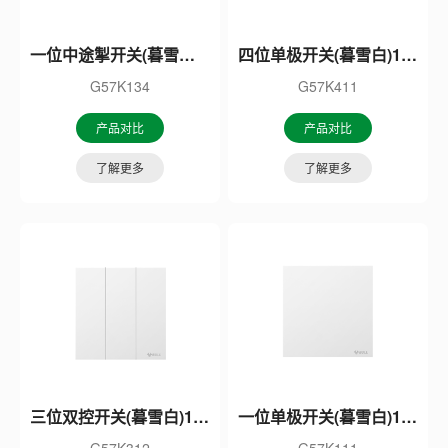
一位中途掣开关(暮雪白)16A
四位单极开关(暮雪白)16A
G57K134
G57K411
产品对比
产品对比
了解更多
了解更多
三位双控开关(暮雪白)16A
一位单极开关(暮雪白)16A
G57K312
G57K111