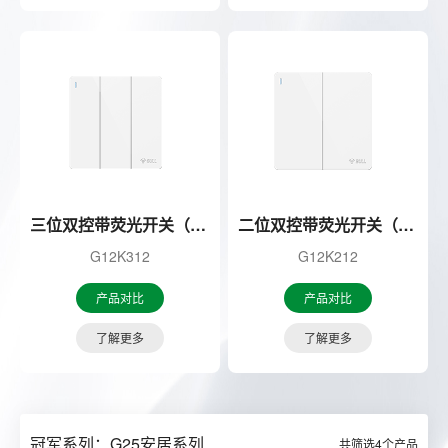
三位双控带荧光开关（白色）
二位双控带荧光开关（白色）
G12K312
G12K212
产品对比
产品对比
了解更多
了解更多
冠军系列：G25安居系列
共筛选
4
个产品