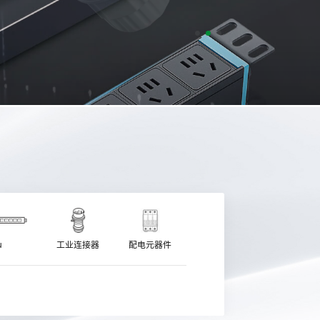
u
工业连接器
配电元器件