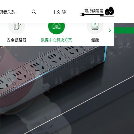
资者关系
中文
安全断路器
数据中心解决方案
储能