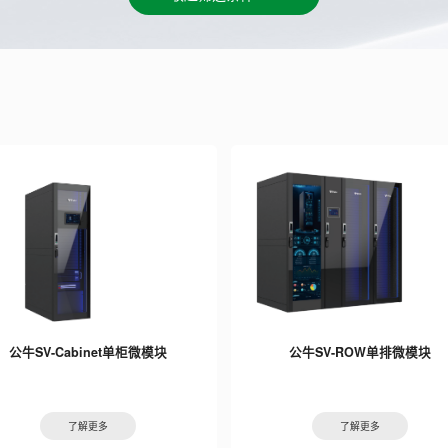
公牛SV-Cabinet单柜微模块
公牛SV-ROW单排微模块
了解更多
了解更多