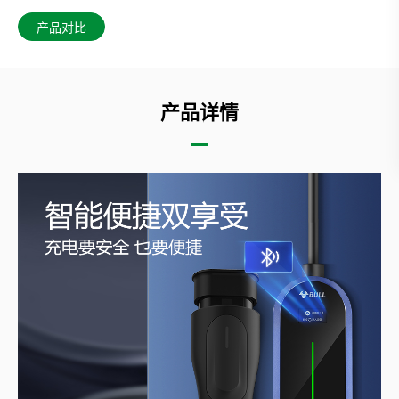
产品对比
产品详情