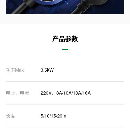
产品参数
功率Max
3.5kW
电压、电流
220V、8A/10A/13A/16A
长度
5/10/15/20m