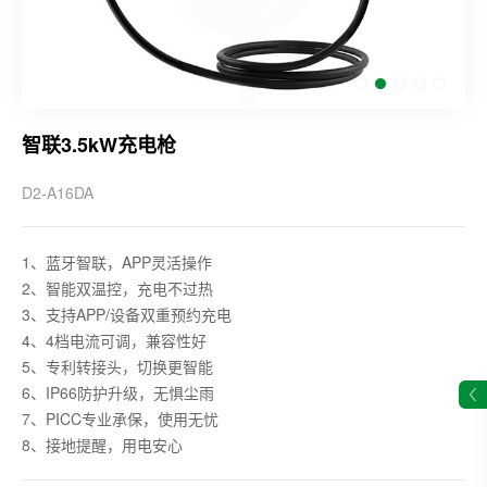
智联3.5kW充电枪
D2-A16DA
1、蓝牙智联，APP灵活操作
2、智能双温控，充电不过热
3、支持APP/设备双重预约充电
4、4档电流可调，兼容性好
5、专利转接头，切换更智能
6、IP66防护升级，无惧尘雨
7、PICC专业承保，使用无忧
8、接地提醒，用电安心