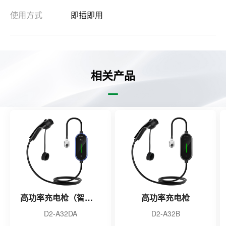
使用方式
即插即用
相关产品
高功率充电枪（智联款）
高功率充电枪
D2-A32DA
D2-A32B