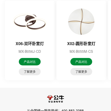
X06-双环卧室灯
X02-圆形卧室灯
MX-B056J-CD
MX-B055M-CS
产品对比
产品对比
了解更多
了解更多
全国统一服务热线：400-883-2388