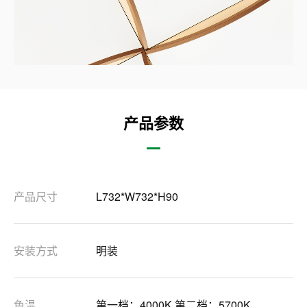
产品参数
产品尺寸
L732*W732*H90
安装方式
明装
色温
第一档：4000K 第二档：5700K