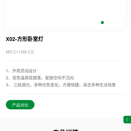
X02-方形卧室灯
MX-C115M-CS
1、外观灵动设计
2、双色温高低错落，家居空间不沉闷
3、 三段调光，多种光色变化，方便快捷，适合多种生活场景
产品对比