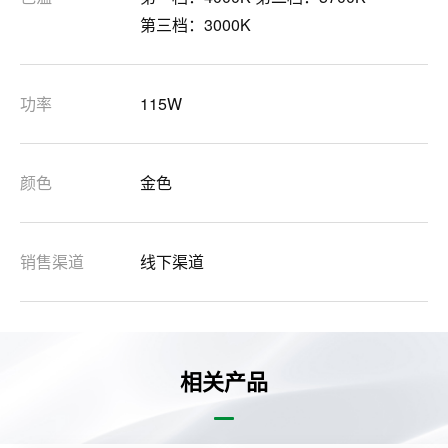
第三档：3000K
功率
115W
颜色
金色
销售渠道
线下渠道
相关产品