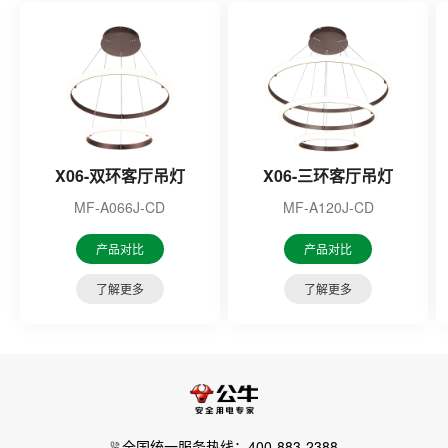
X06-双环客厅吊灯
X06-三环客厅吊灯
MF-A066J-CD
MF-A120J-CD
产品对比
产品对比
了解更多
了解更多
全国统一服务热线：400-883-2388