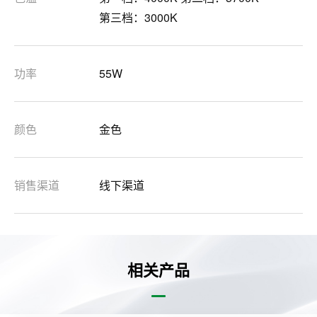
第三档：3000K
功率
55W
颜色
金色
销售渠道
线下渠道
相关产品