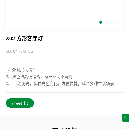
X02-方形客厅灯
MX-C175M-CS
1、外观灵动设计
2、双色温高低错落，家居空间不沉闷
3、 三段调光，多种光色变化，方便快捷，适合多种生活场景
产品对比