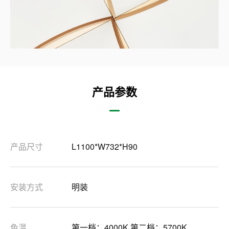
产品参数
产品尺寸
L1100*W732*H90
安装方式
明装
色温
第一档：4000K 第二档：5700K