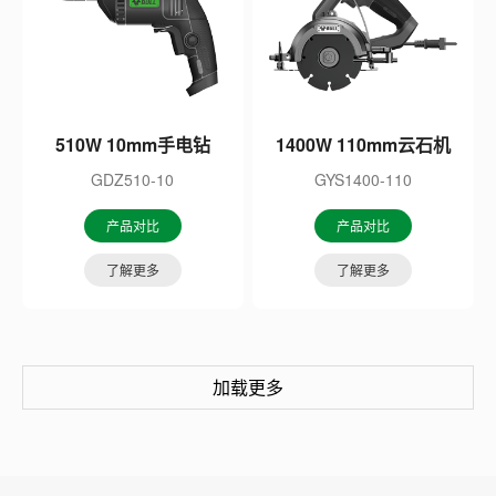
510W 10mm手电钻
1400W 110mm云石机
GDZ510-10
GYS1400-110
产品对比
产品对比
了解更多
了解更多
加载更多