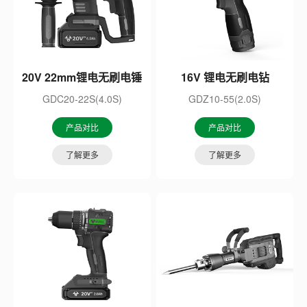
20V 22mm锂电无刷电锤
16V 锂电无刷电钻
GDC20-22S(4.0S)
GDZ10-55(2.0S)
产品对比
产品对比
了解更多
了解更多