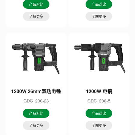
产品对比
产品对比
了解更多
了解更多
1200W 26mm双功电锤
1200W 电镐
GDC1200-26
GDC1200-5
产品对比
产品对比
了解更多
了解更多