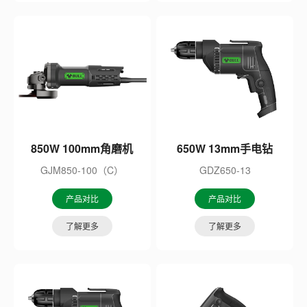
850W 100mm角磨机
650W 13mm手电钻
GJM850-100（C）
GDZ650-13
产品对比
产品对比
了解更多
了解更多