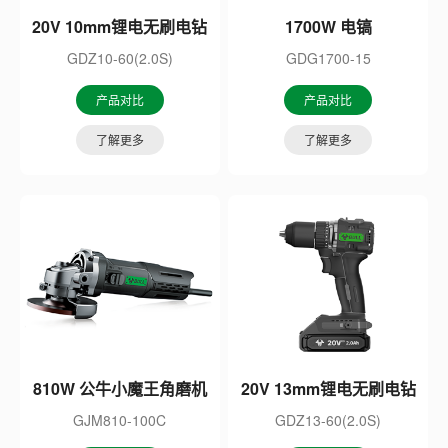
20V 10mm锂电无刷电钻
1700W 电镐
GDZ10-60(2.0S)
GDG1700-15
产品对比
产品对比
了解更多
了解更多
810W 公牛小魔王角磨机
20V 13mm锂电无刷电钻
GJM810-100C
GDZ13-60(2.0S)