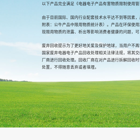
以下产品完全满足《电器电子产品有害物质限制使用管
由于目前国际、国内行业配套技术水平达不到等因素，
附表：公牛产品中限用物质统计表）。产品在环保使用
现限用物质的泄露、析出等影响消费者健康的问题，可
废弃回收提示为了更好地关爱及保护地球，当用户不再
国家废弃电器电子产品回收处理相关法律法规，将其交
厂商进行回收处理。回收厂商在对产品进行拆解回收时
处置，不得随意丢弃或者填埋。