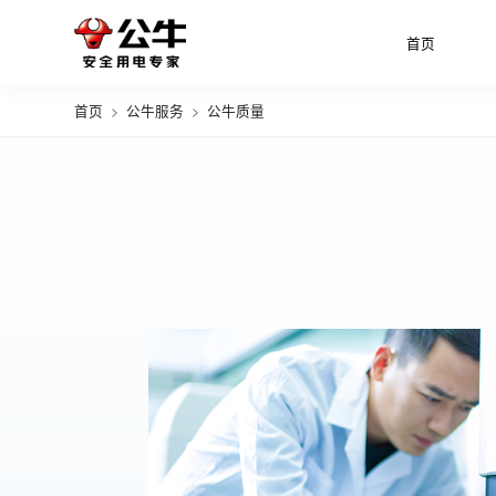
首页
首页
>
公牛服务
>
公牛质量