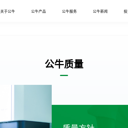
关于公牛
公牛产品
公牛服务
公牛新闻
投
公牛质量
质量方针