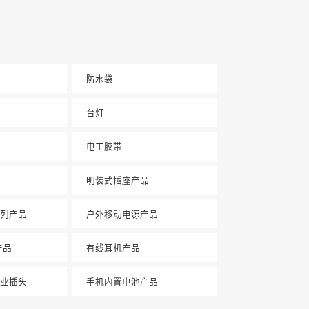
防水袋
台灯
电工胶带
明装式插座产品
列产品
户外移动电源产品
产品
有线耳机产品
业插头
手机内置电池产品