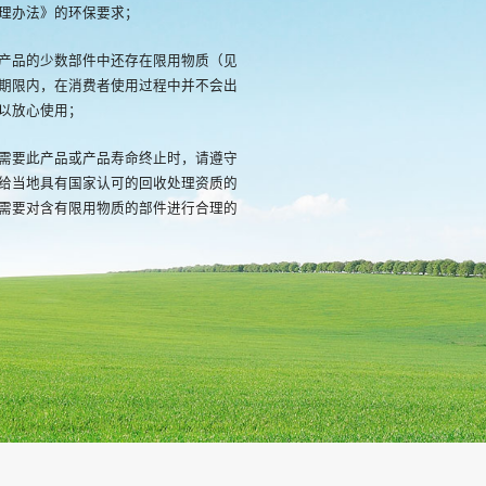
理办法》的环保要求；
产品的少数部件中还存在限用物质（见
期限内，在消费者使用过程中并不会出
以放心使用；
需要此产品或产品寿命终止时，请遵守
给当地具有国家认可的回收处理资质的
需要对含有限用物质的部件进行合理的