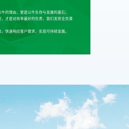
公牛的理由，更是公牛生存与发展的基石；
对，才是对效率最好的负责，我们发挥全员潜
险，快速响应客户需求，实现可持续发展。