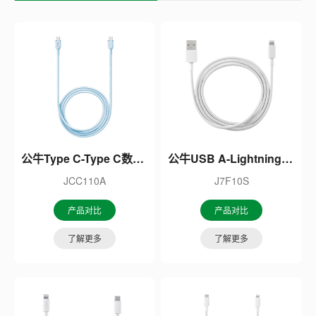
公牛Type C-Type C数据线
公牛USB A-Lightning苹果数据线
JCC110A
J7F10S
产品对比
产品对比
了解更多
了解更多