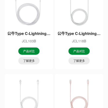
公牛Type C-Lightning苹果数据线
公牛Type C-Lightning苹果数据线
JCL103B
JCL118B
产品对比
产品对比
了解更多
了解更多