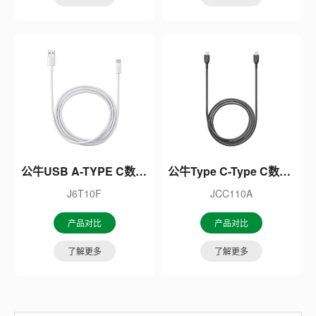
公牛USB A-TYPE C数据线
公牛Type C-Type C数据线
J6T10F
JCC110A
产品对比
产品对比
了解更多
了解更多