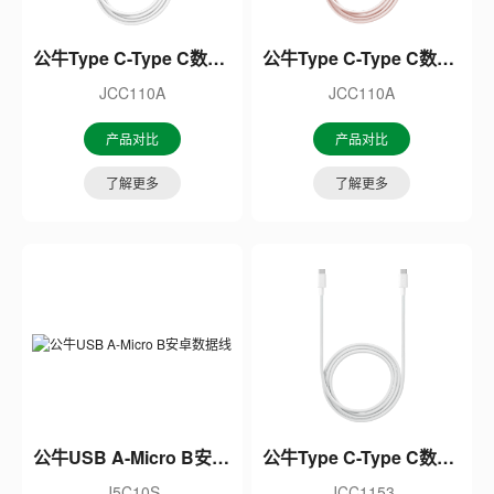
公牛Type C-Type C数据线
公牛Type C-Type C数据线
JCC110A
JCC110A
产品对比
产品对比
了解更多
了解更多
公牛USB A-Micro B安卓数据线
公牛Type C-Type C数据线
J5C10S
JCC1153