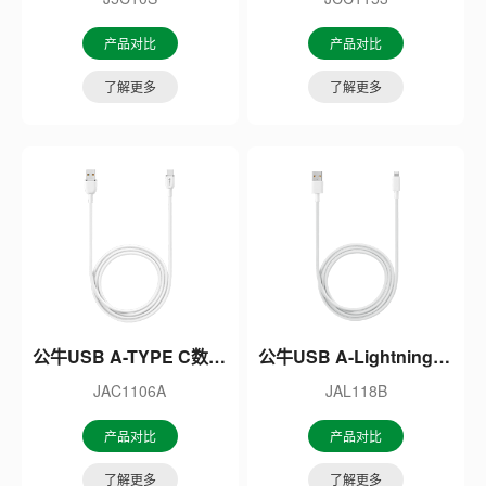
产品对比
产品对比
了解更多
了解更多
公牛USB A-TYPE C数据线
公牛USB A-Lightning苹果数据线
JAC1106A
JAL118B
产品对比
产品对比
了解更多
了解更多