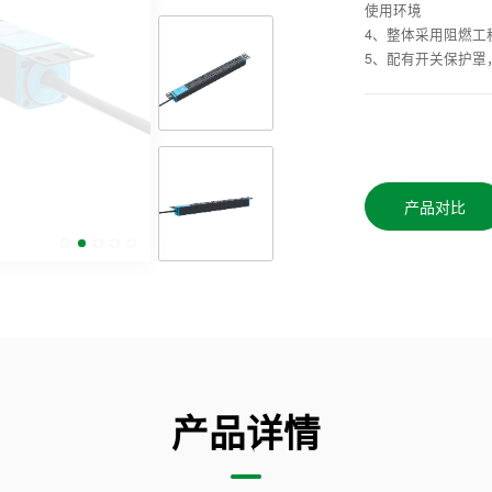
使用环境
4、整体采用阻燃工
5、配有开关保护罩
产品对比
产品详情