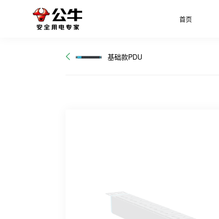
首页
基础款PDU