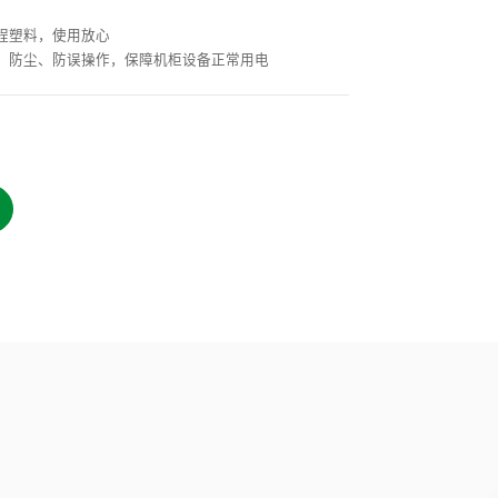
程塑料，使用放心
，防尘、防误操作，保障机柜设备正常用电