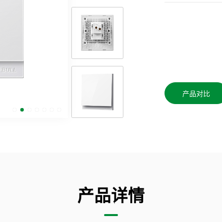
产品对比
产品详情