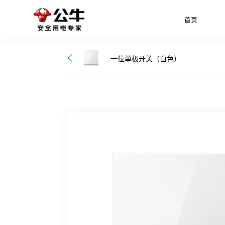
首页
一位单极开关（白色）