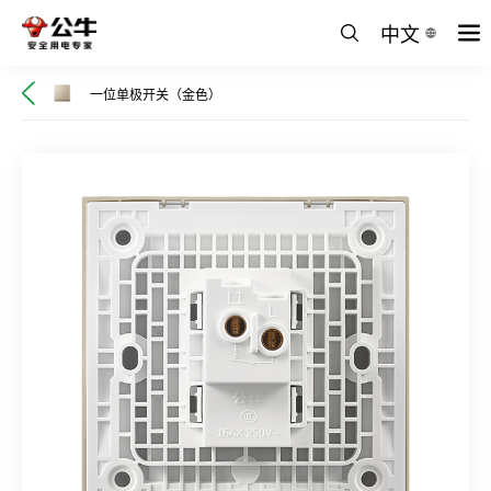
中文
一位单极开关（金色）