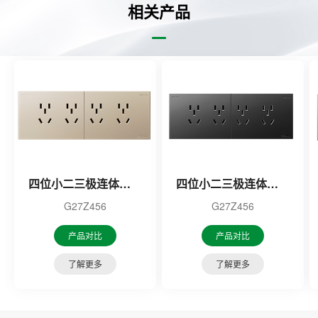
相关产品
四位小二三极连体插座（金色）
四位小二三极连体插座（黑色）
G27Z456
G27Z456
产品对比
产品对比
了解更多
了解更多