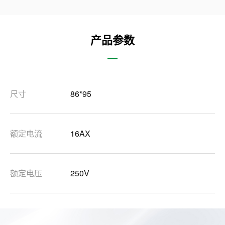
产品参数
尺寸
86*95
额定电流
16AX
额定电压
250V