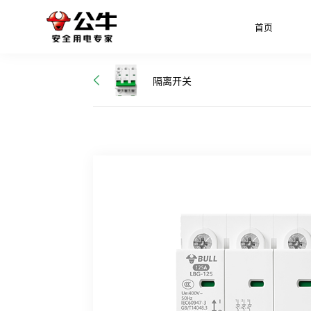
首页
隔离开关