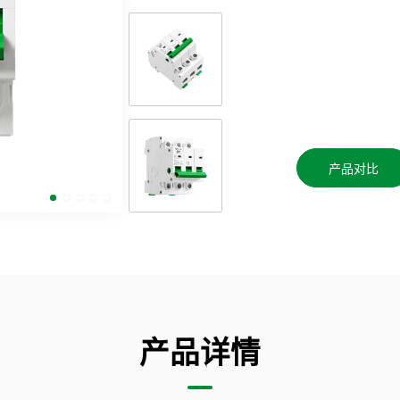
产品对比
产品详情