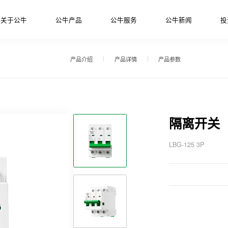
关于公牛
公牛产品
公牛服务
公牛新闻
投
产品介绍
产品详情
产品参数
隔离开关
LBG-125 3P