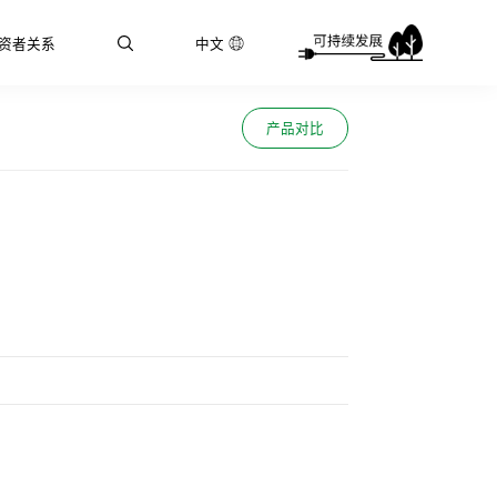
资者关系
中文
产品对比