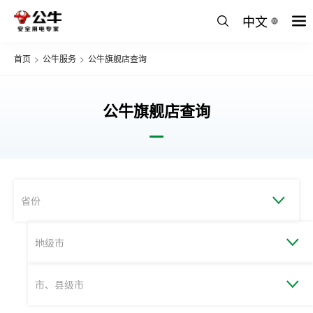
中文
首页
>
公牛服务
>
公牛旗舰店查询
公牛旗舰店查询