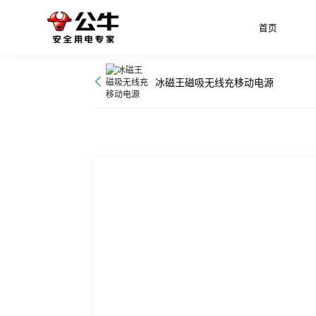
首页
冰磁王磁吸无线充移动电源