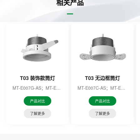
相关产品
T03 装饰款筒灯
T03 无边框筒灯
MT-E007G-AS；MT-E007H-AS
MT-E007C-AS；MT-E007F-AS；MT-E007M-AS；MT-E007N-AS；MT-E010E-AS；MT-E010F-AS；MT-E010G-AS；MT-E010H-AS；
产品对比
产品对比
了解更多
了解更多