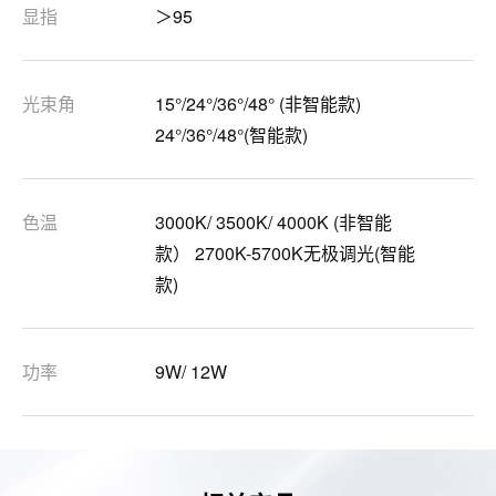
显指
＞95
光束角
15°/24°/36°/48° (非智能款)
24°/36°/48°(智能款)
色温
3000K/ 3500K/ 4000K (非智能
款） 2700K-5700K无极调光(智能
款)
功率
9W/ 12W