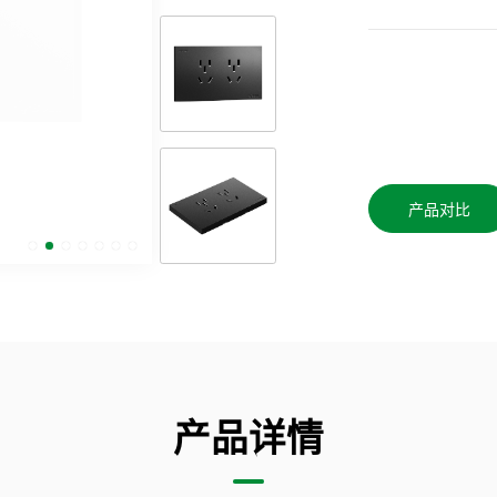
产品对比
产品详情