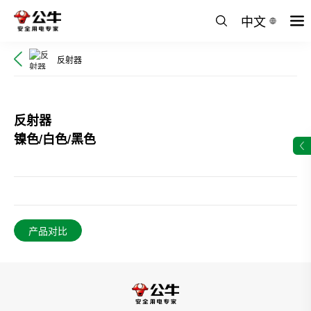
中文
反射器
反射器
镍色/白色/黑色
产品对比