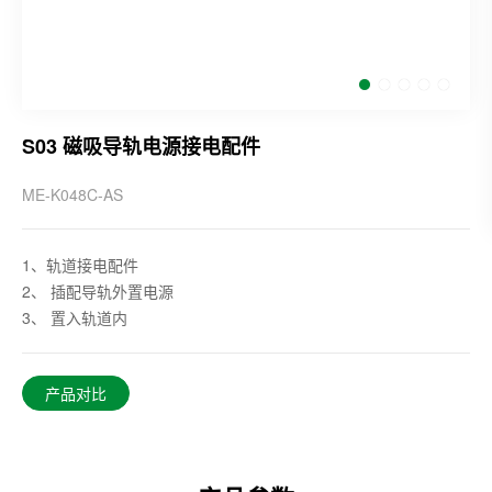
S03 磁吸导轨电源接电配件
ME-K048C-AS
1、轨道接电配件
2、 插配导轨外置电源
3、 置入轨道内
产品对比