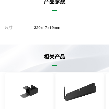
产品参数
尺寸
320×17×19mm
相关产品