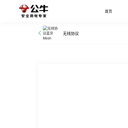
首页
无线协议