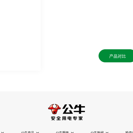
产品对比
公牛产品
公牛服务
公牛新闻
投资