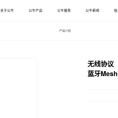
关于公牛
公牛产品
公牛服务
公牛新闻
投
产品介绍
无线协议
蓝牙Mesh