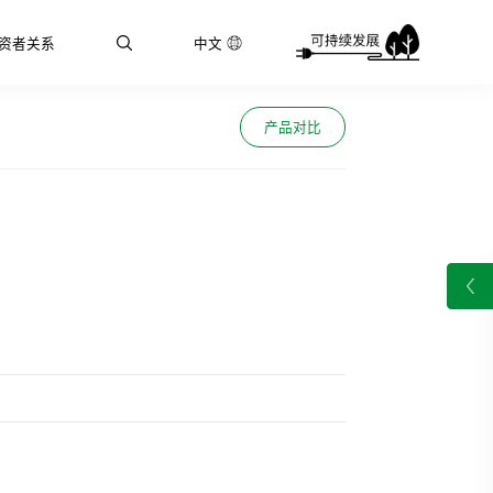
资者关系
中文
产品对比