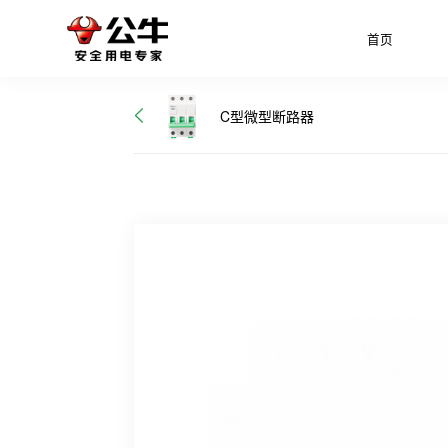
首页
C型微型断路器