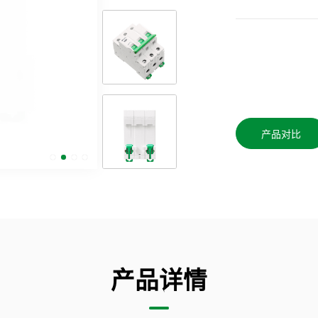
产品对比
产品详情