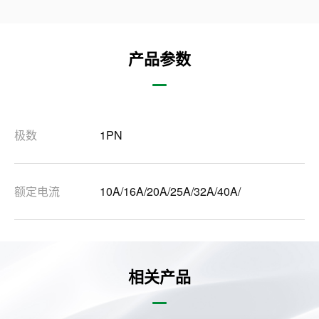
产品参数
极数
1PN
额定电流
10A/16A/20A/25A/32A/40A/
相关产品