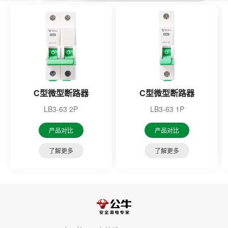
C型微型断路器
C型微型断路器
LB3-63 2P
LB3-63 1P
产品对比
产品对比
了解更多
了解更多