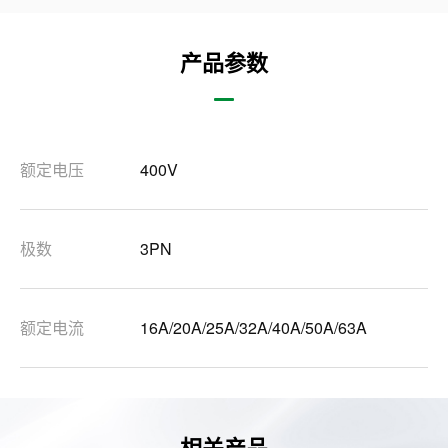
产品参数
额定电压
400V
极数
3PN
额定电流
16A/20A/25A/32A/40A/50A/63A
相关产品