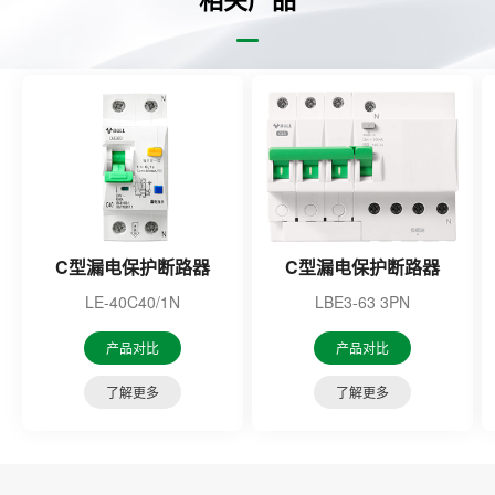
C型漏电保护断路器
C型漏电保护断路器
LE-40C40/1N
LBE3-63 3PN
产品对比
产品对比
了解更多
了解更多