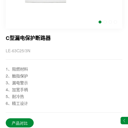
C型漏电保护断路器
LE-63C25/3N
1、阻燃材料
2、触指保护
3、漏电警示
4、加宽手柄
5、耐冷热
6、精工设计
产品对比