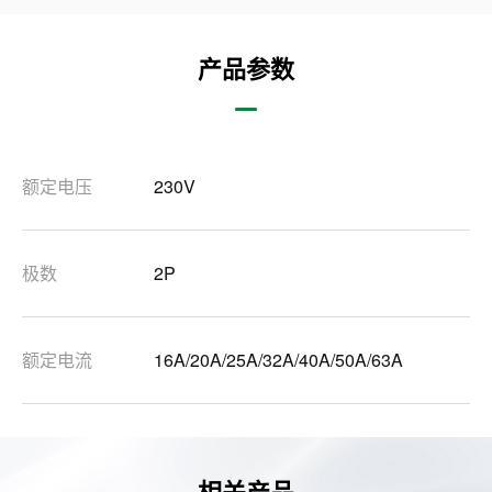
产品参数
额定电压
230V
极数
2P
额定电流
16A/20A/25A/32A/40A/50A/63A
相关产品