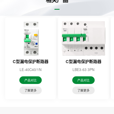
C型漏电保护断路器
C型漏电保护断路器
LE-40C40/1N
LBE3-63 3PN
产品对比
产品对比
了解更多
了解更多