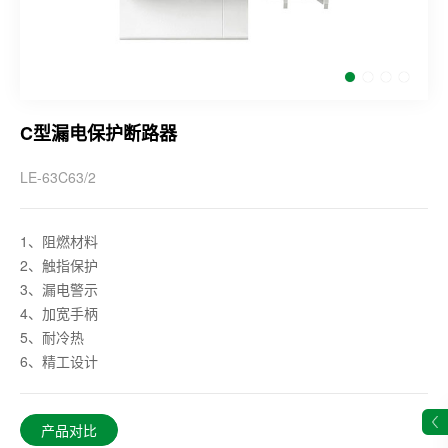
C型漏电保护断路器
LE-63C63/2
1、阻燃材料
2、触指保护
3、漏电警示
4、加宽手柄
5、耐冷热
6、精工设计
产品对比