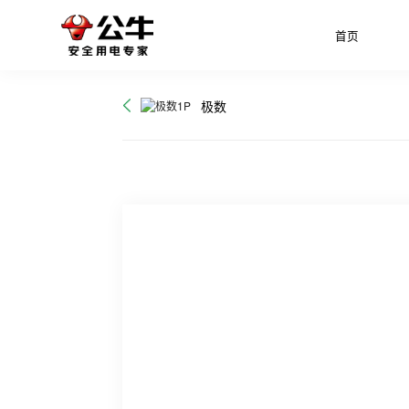
首页
极数