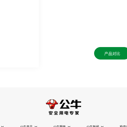
产品对比
公牛产品
公牛服务
公牛新闻
投资