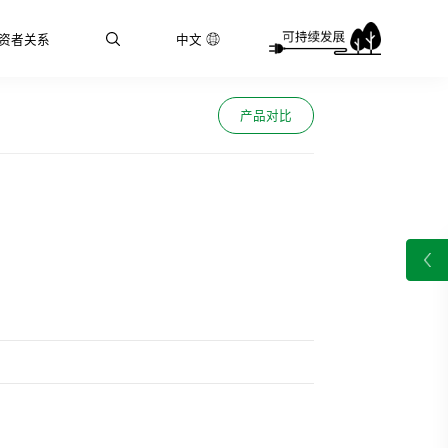
资者关系
中文
产品对比