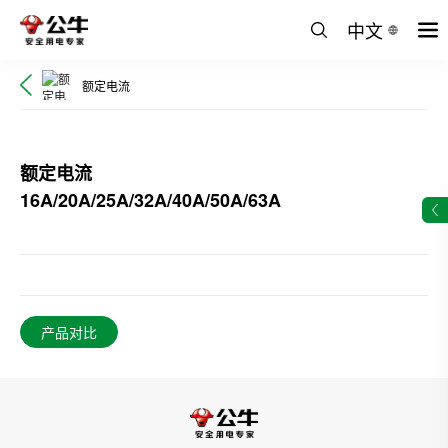
中文
额定电流
额定电流
16A/20A/25A/32A/40A/50A/63A
产品对比