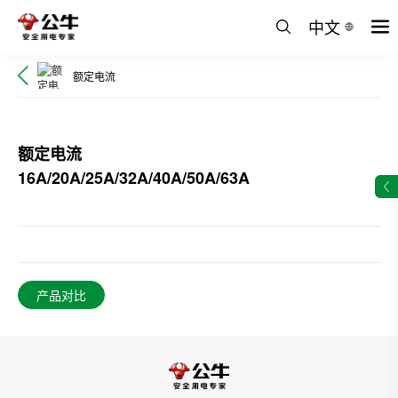
中文
额定电流
额定电流
16A/20A/25A/32A/40A/50A/63A
产品对比