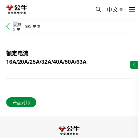
中文
额定电流
额定电流
16A/20A/25A/32A/40A/50A/63A
产品对比