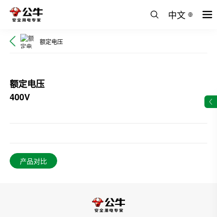
中文
额定电压
额定电压
400V
产品对比