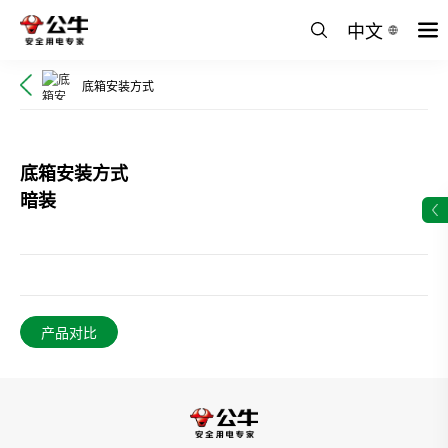
中文
底箱安装方式
底箱安装方式
暗装
产品对比