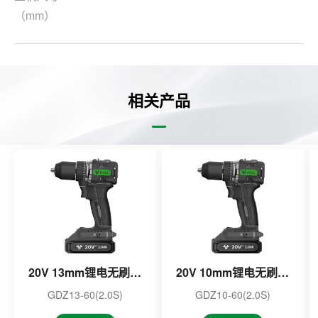
（mm）
相关产品
20V 13mm锂电无刷电钻
20V 10mm锂电无刷电钻
GDZ13-60(2.0S)
GDZ10-60(2.0S)