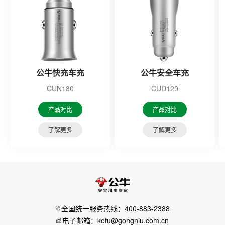
公牛快充车充
公牛安全车充
CUN180
CUD120
产品对比
产品对比
了解更多
了解更多
全国统一服务热线：400-883-2388
电子邮箱：kefu@gongniu.com.cn