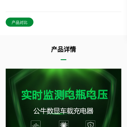
产品对比
产品详情