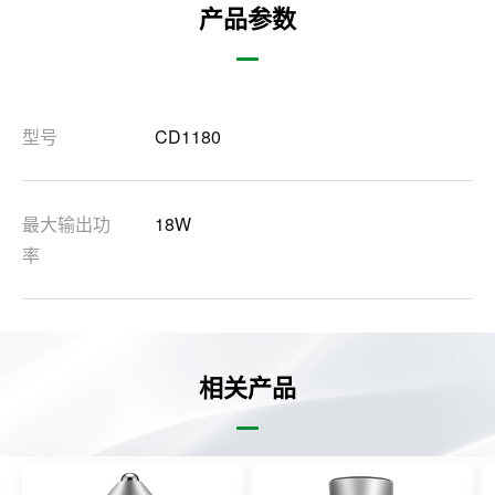
产品参数
型号
CD1180
最大输出功
18W
率
相关产品