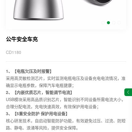
公牛安全车充
CD1180
1、【电瓶欠压及时报警】
采用高灵敏检测芯片，实时监测电瓶电压及设备充电电流情况，准
确显示电瓶参数，保障汽车电瓶健康；
2、【内嵌优质芯片，智能调节电流】
USB模块采用高品质识别芯片，智能识别不同设备所需电流大小，
合理分配电流，充电快速高效，有效保护用电设备；
3、【5重安全防护 保护用电设备】
核心研发技术，自启动智能防护功能，有效避免过压、过流、防短
路、静电、浪涌等风险，提供安全保障。