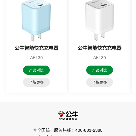
公牛智能快充充电器
公牛智能快充充电器
AF130
AF130
产品对比
产品对比
了解更多
了解更多
全国统一服务热线：400-883-2388