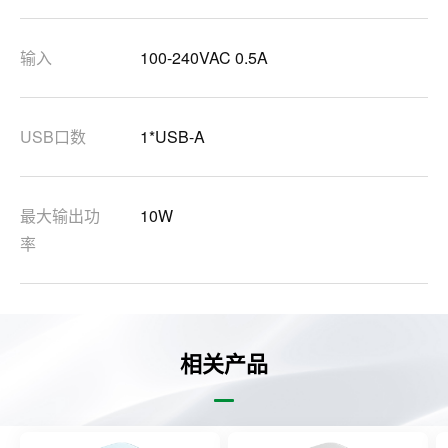
输入
100-240VAC 0.5A
USB口数
1*USB-A
最大输出功
10W
率
相关产品