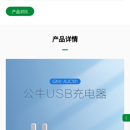
产品对比
产品详情