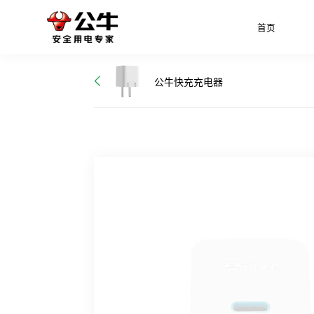
首页
公牛快充充电器