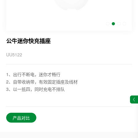
公牛迷你快充插座
UU5122
1、出行不断电，迷你才畅行
2、自带收纳带，有效固定插座及线材
3、以一抵四，同时充电不排队
产品对比