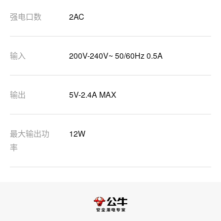
强电口数
2AC
输入
200V-240V~ 50/60Hz 0.5A
输出
5V-2.4A MAX
最大输出功
12W
率