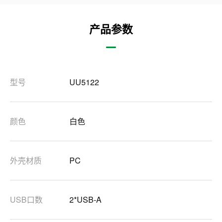
产品参数
型号
UU5122
颜色
白色
外壳材质
PC
USB口数
2*USB-A