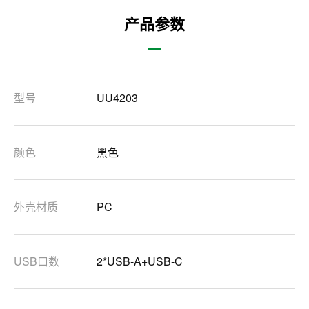
产品参数
型号
UU4203
颜色
黑色
外壳材质
PC
USB口数
2*USB-A+USB-C