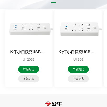
公牛小白快充USB插座
公牛小白快充USB插座
U12033
U1206
产品对比
产品对比
了解更多
了解更多