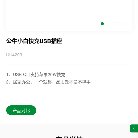
公牛小白快充USB插座
UU4203
1、USB-C口支持苹果20W快充
2、居家办公，一个就够，品质效率爱不释手
产品对比