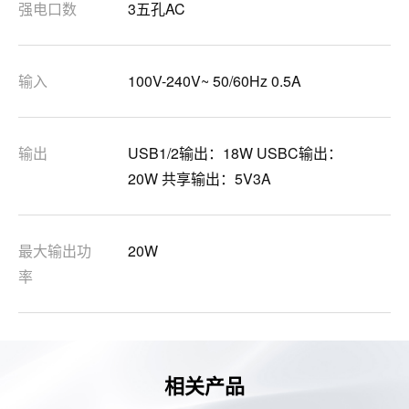
强电口数
3五孔AC
输入
100V-240V~ 50/60Hz 0.5A
输出
USB1/2输出：18W USBC输出：
20W 共享输出：5V3A
最大输出功
20W
率
相关产品