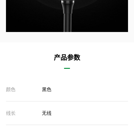
产品参数
颜色
黑色
线长
无线