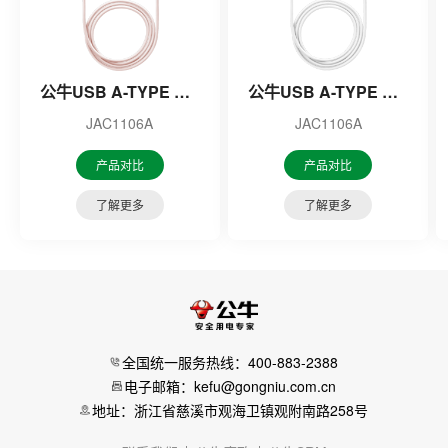
公牛USB A-TYPE C数据线
公牛USB A-TYPE C数据线
JAC1106A
JAC1106A
产品对比
产品对比
了解更多
了解更多
全国统一服务热线：400-883-2388
电子邮箱：kefu@gongniu.com.cn
地址：浙江省慈溪市观海卫镇观附南路258号