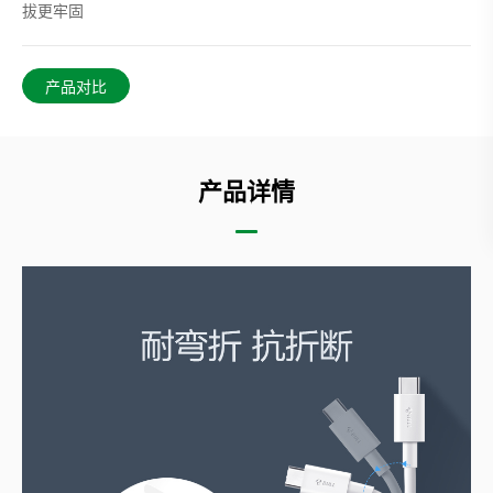
拔更牢固
产品对比
产品详情