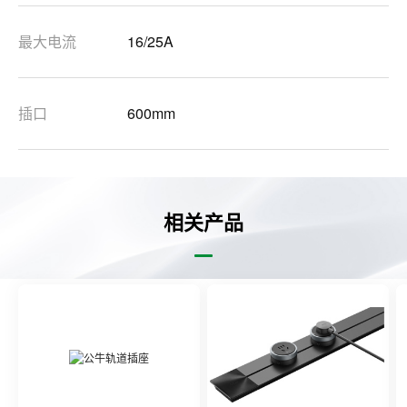
最大电流
16/25A
插口
600mm
相关产品