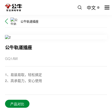
中文
公牛轨道插座
公牛轨道插座
GQ1AW
1、易装易取，轻松搞定
2、高承载力，安心使用
产品对比