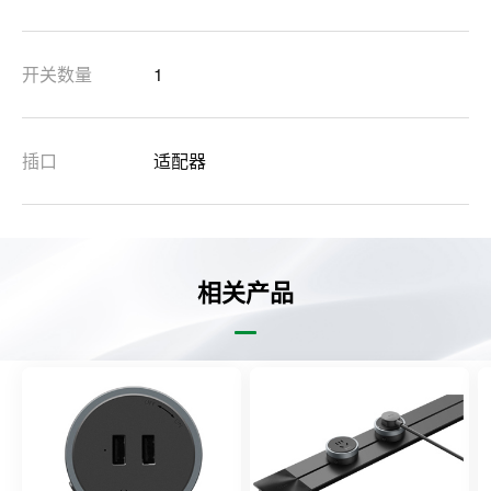
开关数量
1
插口
适配器
相关产品