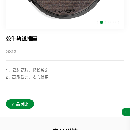
公牛轨道插座
GS13
1、易装易取，轻松搞定
2、高承载力，安心使用
产品对比