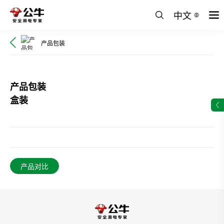
中文
产品包装
产品包装
盒装
产品对比