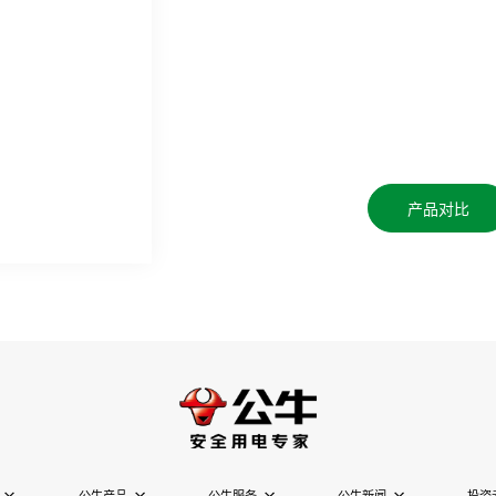
产品对比
公牛产品
公牛服务
公牛新闻
投资