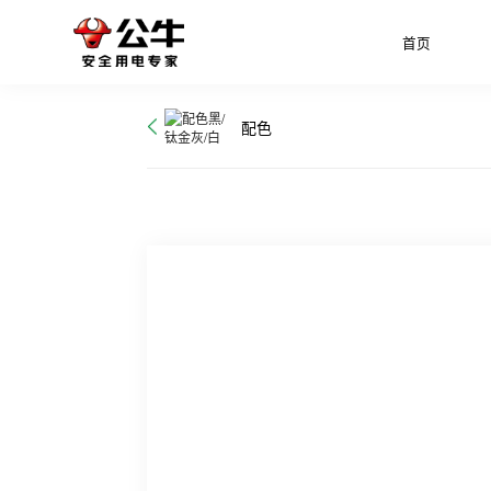
首页
配色