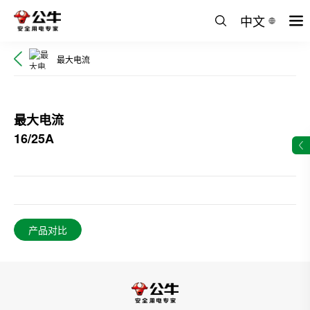
中文
最大电流
最大电流
16/25A
产品对比