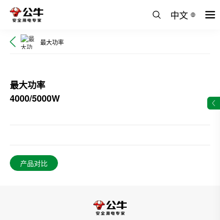
中文
最大功率
最大功率
4000/5000W
产品对比