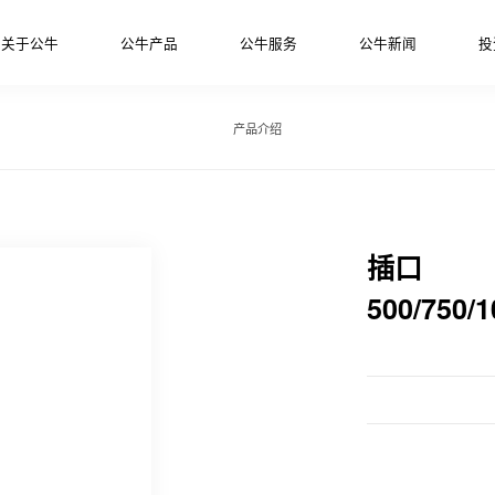
关于公牛
公牛产品
公牛服务
公牛新闻
投
产品介绍
插口
500/750/