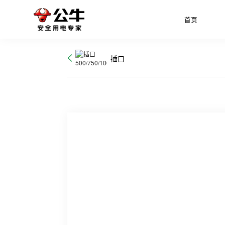
首页
插口