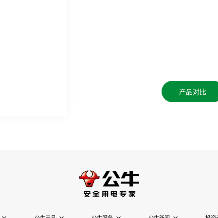
产品对比
公牛产品
公牛服务
公牛新闻
投资