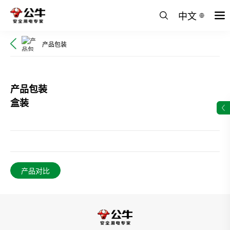
中文
产品包装
产品包装
盒装
产品对比