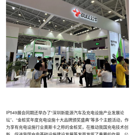
IP549展会同期还举办了“深圳新能源汽车及充电设施产业发展论
坛”、“金桩奖年度充电设施十大品牌颁奖盛典”等多个主题活动，作
为享有充电设施行业奥斯卡之称的金桩奖，在推动我国充电技术创
新，促进我国充电基础设施建设发展等发面发挥了重要的作用。公