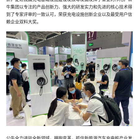
牛集团以专注的产品创新力、强大的研发实力和先进的核心技术得
到了专家评审的一致认可，荣获充电设施创新企业以及最受用户信
赖企业双料大奖。
公牛全力进驻全新领域，拥抱变革，抓住新能源汽车充电桩产业发