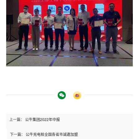
上一篇：
公牛集团2022年中报
下一篇：
公牛充电桩全国各省市诚邀加盟