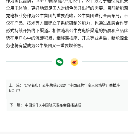
作为国民品牌，
10户中国家庭7户用公牛，
公牛致力于通过提供安
全用电体验，更好地满足国人对绿色美好出行的需要。目前新能源
充电桩业务作为公牛集团的重要战略，公牛集团进行全面布局，不
仅在产品、技术等方面建立了系统研制的能力，也通过品牌合作等
形式持续开拓线下渠道。相信随着公牛充电桩渠道的拓展和产品优
势在用户心中的沉淀积累，继称霸插座、开关等业务后，新能源业
务也将有望成为公牛集团又一重要增长极。
上一篇：
实至名归！公牛荣获2022年“中国品牌年度大奖墙壁开关插座
NO.1”！
下一篇：
中国公牛X中国航天发布会直播战报