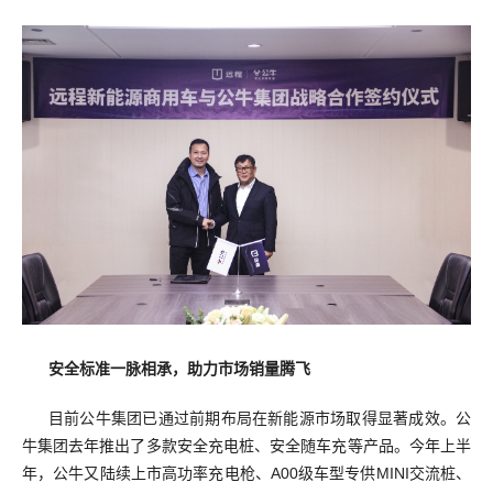
安全标准一脉相承，助力市场销量腾飞
目前公牛集团已通过前期布局在新能源市场取得显著成效。公
牛集团去年推出了多款安全充电桩、安全随车充等产品。今年上半
年，公牛又陆续上市高功率充电枪、A00级车型专供MINI交流桩、