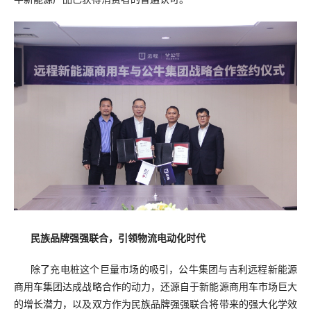
民族品牌强强联合，引领物流电动化时代
除了充电桩这个巨量市场的吸引，公牛集团与吉利远程新能源
商用车集团达成战略合作的动力，还源自于新能源商用车市场巨大
的增长潜力，以及双方作为民族品牌强强联合将带来的强大化学效