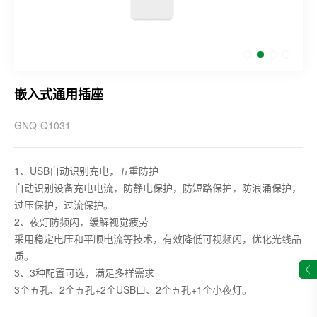
嵌入式通用插座
GNQ-Q1031
1、USB自动识别充电，五重防护
自动识别设备充电电流，防静电保护，防短路保护，防浪涌保护，
过压保护，过流保护。
2、夜灯防频闪，缓解视觉疲劳
采用稳定电压和平顺电流等技术，有效降低可视频闪，优化光线品
质。
3、3种配置可选，满足多样需求
3个五孔、2个五孔+2个USB口、2个五孔+1个小夜灯。