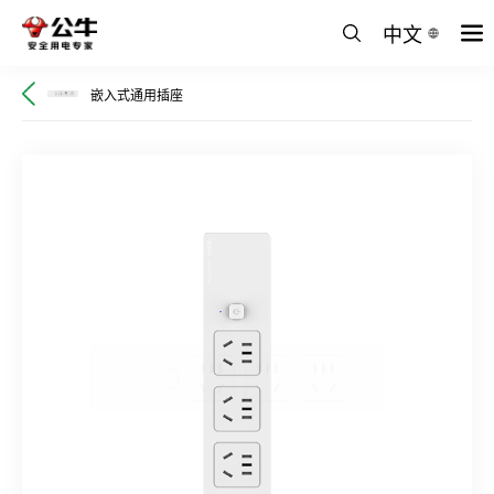
中文
嵌入式通用插座