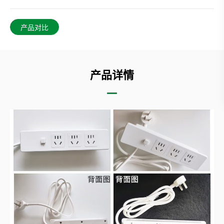
产品对比
产品详情