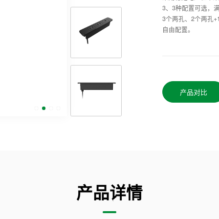
3、3种配置可选，
3个两孔、2个两孔+
自由配置。
产品对比
产品详情